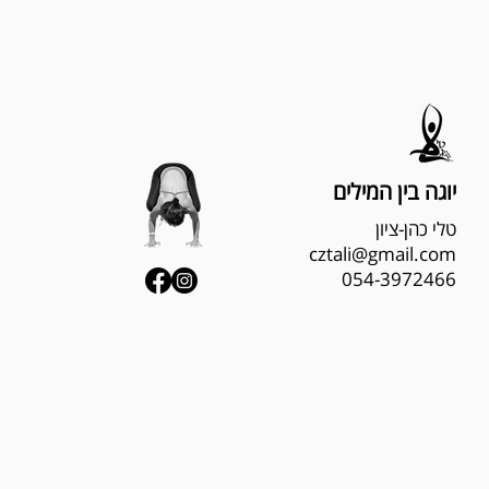
יוגה
בין המילים
טלי כהן-ציון
cztali@gmail.com
054-3972466