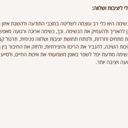
 ליציבות ושלווה:
נשימה היא כלי רב עוצמה לשליטה במצבי התודעה ולהשגת איזון פ
להאריך ולהעמיק את הנשימה. וכך, נשימה ארוכה ורגועה מאפש
מתחים וחרדות, ולפתח תחושת יציבות ושלווה פנימית. תרגול קב
ות השינה, להגביר את הריכוז והיצירתיות, ולחזק את החיבור בין ה
ימה מודעת יכול לשפר באופן משמעותי את איכות החיים, ולסייע
עה ויציבה יותר.