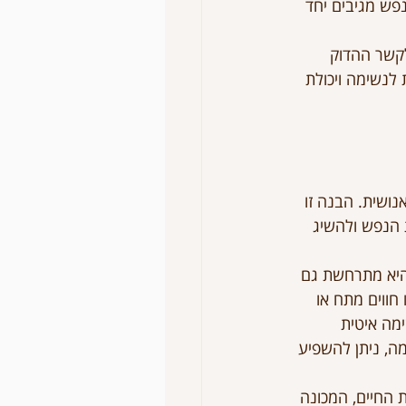
פש מגיבים יחד 
קשר ההדוק 
 לנשימה ויכולת 
ושית. הבנה זו 
 הנפש ולהשיג 
 היא מתרחשת גם 
חווים מתח או 
מה איטית 
מה, ניתן להשפיע 
ת החיים, המכונה 