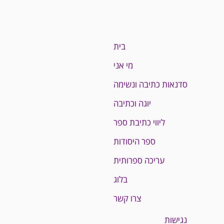
בית
מי אני
סדנאות כתיבה ונשימה
יוגה וכתיבה
ליווי כתיבת ספר
ספר היסודות
עריכה ספרותית
בלוג
צרו קשר
נגישות