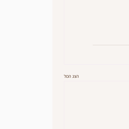
הצג הכול