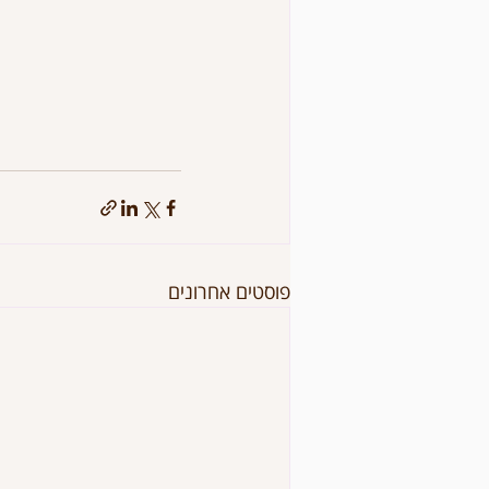
פוסטים אחרונים