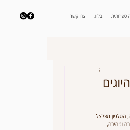
 ספרותית
בלוג
צרו קשר
יוגים
, הטלפון מצלצל 
ה ומהירה, 