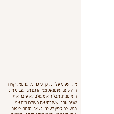
אולי עפתי עליו כל כך כי כמוני, עמנואל קארר 
היה פעם עיתונאי. וכמוהו גם אני עזבתי את 
העיתונות, אבל היא מעולם לא עזבה אותי; 
שנים אחרי שעזבתי את העולם הזה אני 
ממשיכה לציין לעצמי כשאני מזהה 'סיפור 