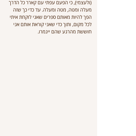
(ולעצמי), כי הפעם עפתי עם קארר כל הדרך 
מעלה ומטה, מטה ומעלה. עד כדי כך שזה 
הפך להיות מאותם ספרים שאני לוקחת איתי 
לכל מקום, ותוך כדי שאני קוראת אותם אני 
חוששת מהרגע שהם ייגמרו.